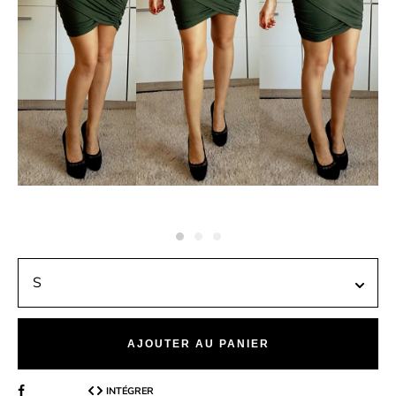
AJOUTER AU PANIER
INTÉGRER