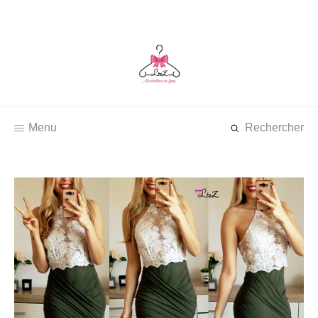
Menu
Rechercher