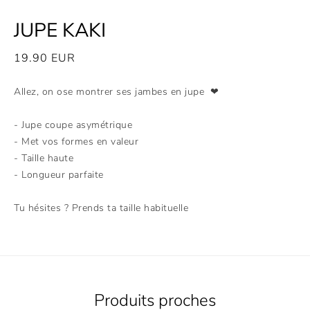
JUPE KAKI
19.90
EUR
Allez, on ose montrer ses jambes en jupe ❤
- Jupe coupe asymétrique
- Met vos formes en valeur
- Taille haute
- Longueur parfaite
Tu hésites ? Prends ta taille habituelle
Produits proches