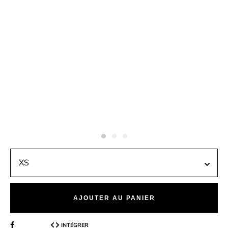
AJOUTER AU PANIER
INTÉGRER