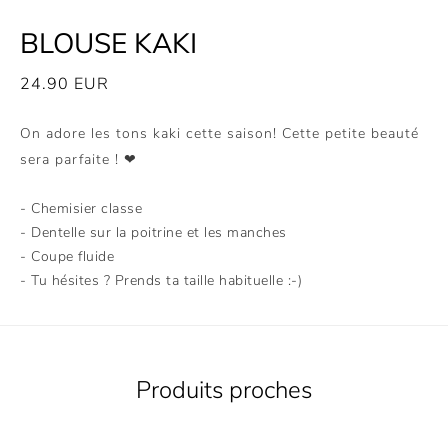
BLOUSE KAKI
24.90
EUR
On adore les tons kaki cette saison! Cette petite beauté
sera parfaite ! ❤
- Chemisier classe
- Dentelle sur la poitrine et les manches
- Coupe fluide
- Tu hésites ? Prends ta taille habituelle :-)
Produits proches