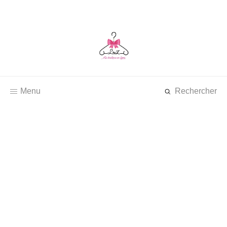
Menu
Rechercher