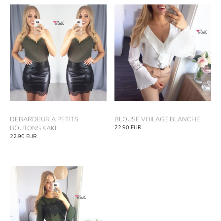
DEBARDEUR A PETITS
BLOUSE VOILAGE BLANCHE
BOUTONS KAKI
22.90
EUR
22.90
EUR