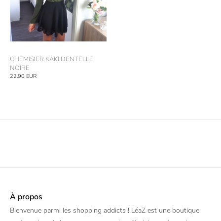
CHEMISIER KAKI DENTELLE
NOIRE
22.90
EUR
À propos
Bienvenue parmi les shopping addicts ! LéaZ est une boutique