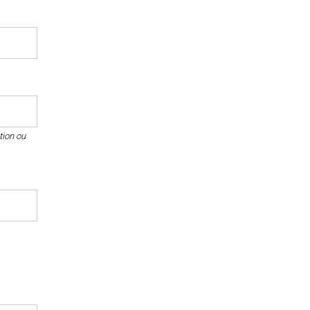
tion ou