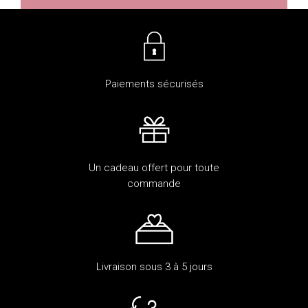
Paiements sécurisés
Un cadeau offert pour toute
commande
Livraison sous 3 à 5 jours