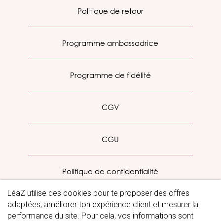
Politique de retour
Programme ambassadrice
Programme de fidélité
CGV
CGU
Politique de confidentialité
LéaZ utilise des cookies pour te proposer des offres
Mentions légales
adaptées, améliorer ton expérience client et mesurer la
performance du site. Pour cela, vos informations sont