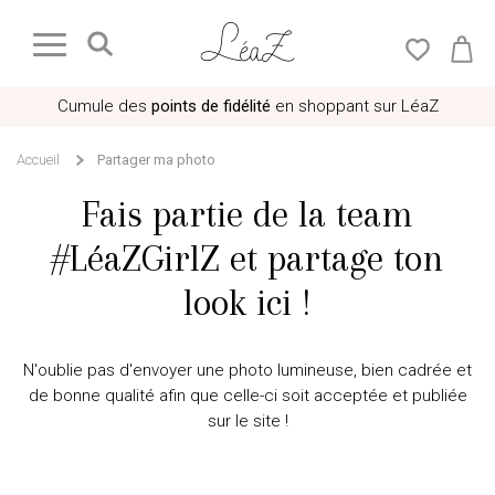
Cumule des
points de fidélité
en shoppant sur LéaZ
Accueil
Partager ma photo
Fais partie de la team
#LéaZGirlZ et partage ton
look ici !
N'oublie pas d'envoyer une photo lumineuse, bien cadrée et
de bonne qualité afin que celle-ci soit acceptée et publiée
sur le site !