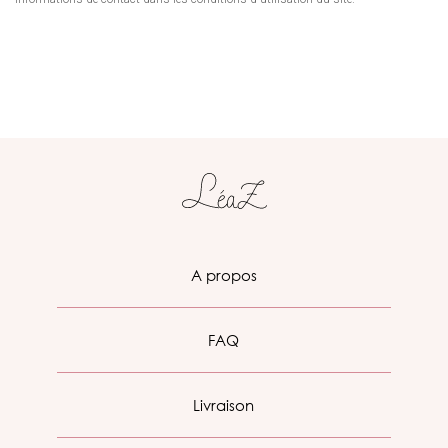
A propos
FAQ
Livraison