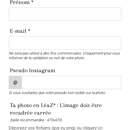
Prénom *
E-mail *
Ne sera pas utilisé à des fins commerciales. Uniquement pour vous
informer de la validation ou non de votre photo.
Pseudo Instagram
@
Si vous souhaitez que votre pseudo soit visible sur la photo.
Ta photo en LéaZ* : L'image doit être
recadrée carrée
(taille recommandée : 470x470)
Déposez vos fichiers (jpg ou png) ou cliquez ici