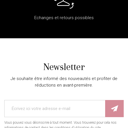
Echanges et retours possibles
Newsletter
Je souhaite être informé des nouveautés et profiter de
réductions en avant-première.
Vous pouvez vous désinscrire à tout moment. Vous trouverez pour cela nos
informations de contact dans les conditions d'utilisation du site.