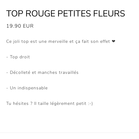
TOP ROUGE PETITES FLEURS
19.90
EUR
Ce joli top est une merveille et ça fait son effet ❤
- Top droit
- Décolleté et manches travaillés
- Un indispensable
Tu hésites ? Il taille légèrement petit :-)