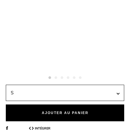
AJOUTER AU PANIER
INTÉGRER