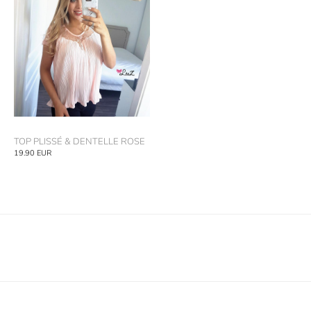
TOP PLISSÉ & DENTELLE ROSE
19.90
EUR