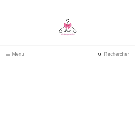
Menu
Rechercher