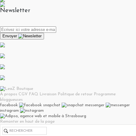
Newsletter
Envoyer
A propos
CGV
FAQ
Livraison
Politique de retour
Programme
bloggueuses
facebook
snapchat
messenger
instagram
Remonter en haut de la page