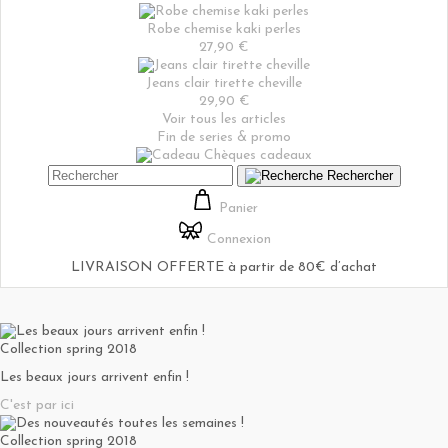
Robe chemise kaki perles
27,90 €
Jeans clair tirette cheville
29,90 €
Voir tous les articles
Fin de series & promo
Chèques cadeaux
Rechercher
Panier
Connexion
LIVRAISON OFFERTE à partir de 80€ d’achat
Collection spring 2018
Les beaux jours arrivent enfin !
C'est par ici
Collection spring 2018