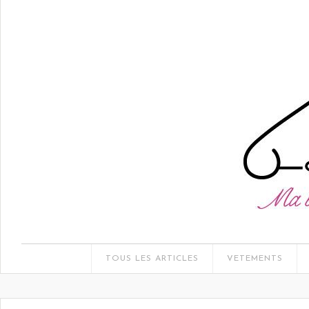
TOUS LES ARTICLES
VETEMENTS