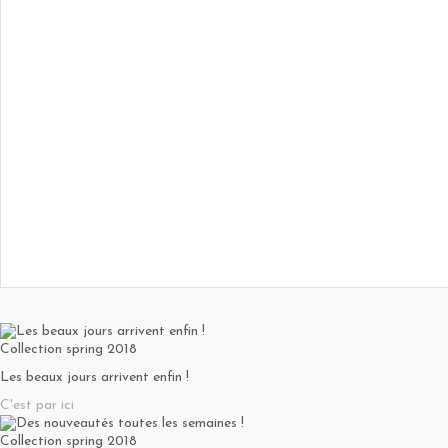
Collection spring 2018
Les beaux jours arrivent enfin !
C'est par ici
Collection spring 2018