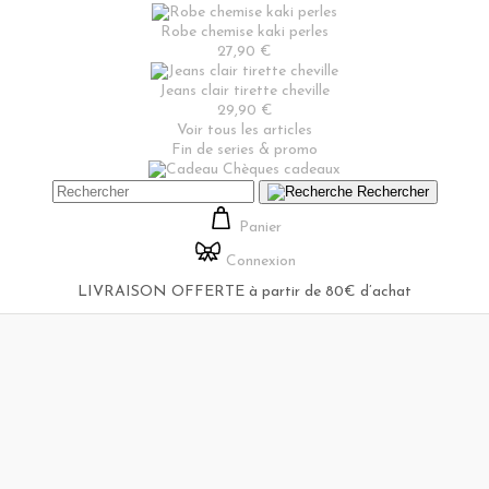
Robe chemise kaki perles
27,90 €
Jeans clair tirette cheville
29,90 €
Voir tous les articles
Fin de series & promo
Chèques cadeaux
Rechercher
Panier
Connexion
LIVRAISON OFFERTE à partir de 80€ d’achat