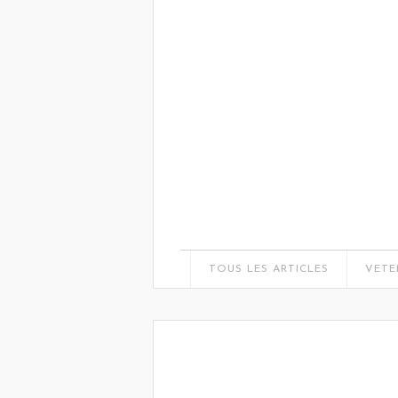
TOUS LES ARTICLES
VETE