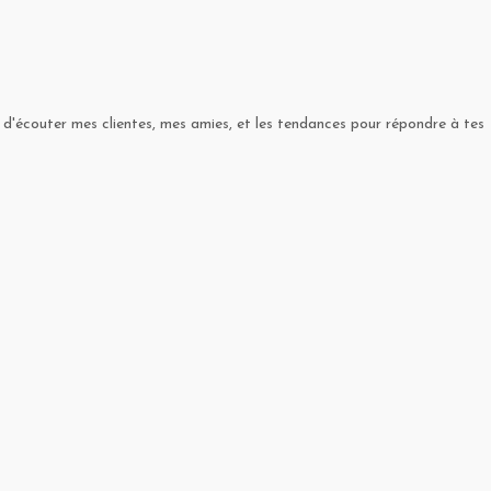
 d'écouter mes clientes, mes amies, et les tendances pour répondre à tes