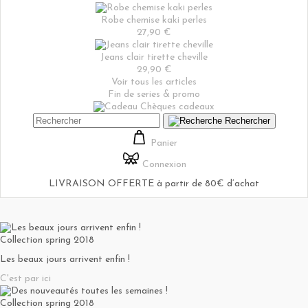
Robe chemise kaki perles
27,90 €
Jeans clair tirette cheville
29,90 €
Voir tous les articles
Fin de series & promo
Chèques cadeaux
Rechercher
Panier
Connexion
LIVRAISON OFFERTE à partir de 80€ d’achat
Collection spring 2018
Les beaux jours arrivent enfin !
C'est par ici
Collection spring 2018