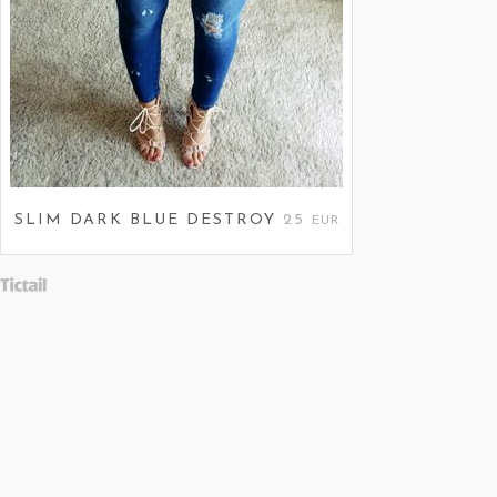
SLIM DARK BLUE DESTROY
25
EUR