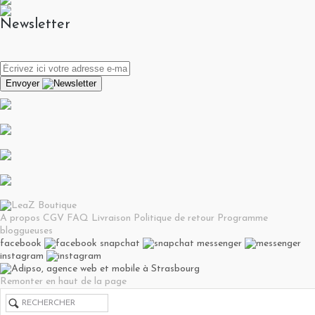
Newsletter
Envoyer
A propos
CGV
FAQ
Livraison
Politique de retour
Programme
bloggueuses
facebook
snapchat
messenger
instagram
Remonter en haut de la page