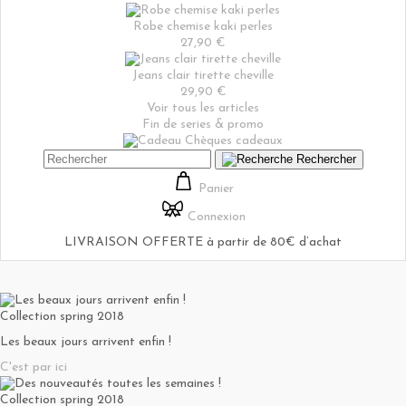
Robe chemise kaki perles
27,90 €
Jeans clair tirette cheville
29,90 €
Voir tous les articles
Fin de series & promo
Chèques cadeaux
Rechercher
Panier
Connexion
LIVRAISON OFFERTE à partir de 80€ d’achat
Collection spring 2018
Les beaux jours arrivent enfin !
C'est par ici
Collection spring 2018