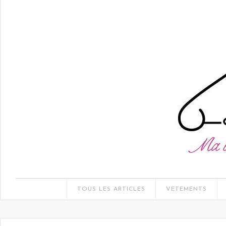
TOUS LES ARTICLES
VETEMENTS