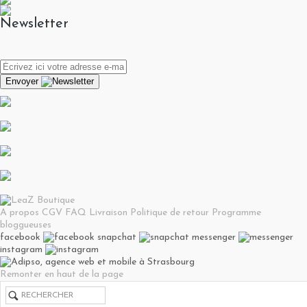
Newsletter
Envoyer
A propos
CGV
FAQ
Livraison
Politique de retour
Programme
bloggueuses
facebook
snapchat
messenger
instagram
Remonter en haut de la page