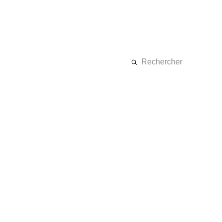
Rechercher