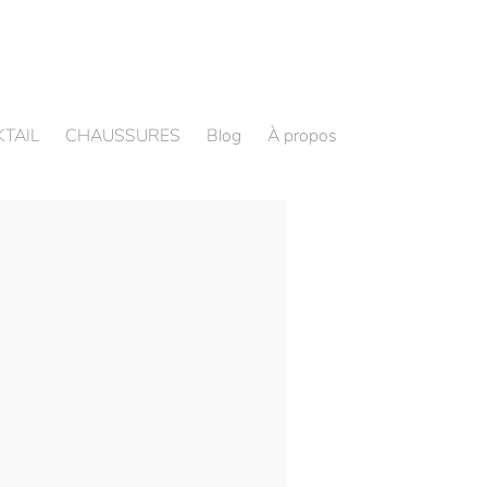
TAIL
CHAUSSURES
Blog
À propos