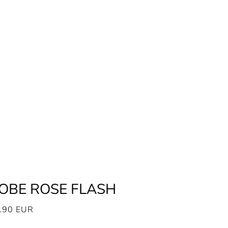
OBE ROSE FLASH
.90
EUR