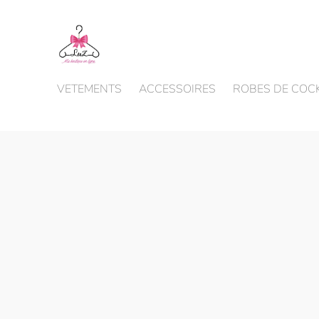
VETEMENTS
ACCESSOIRES
ROBES DE COCK