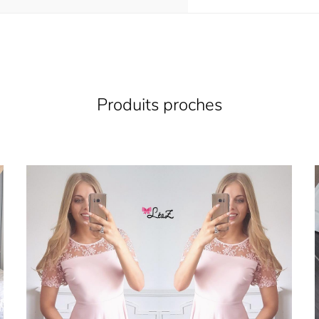
Produits proches