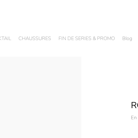
TAIL
CHAUSSURES
FIN DE SERIES & PROMO
Blog
R
En