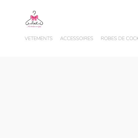
VETEMENTS
ACCESSOIRES
ROBES DE COCK