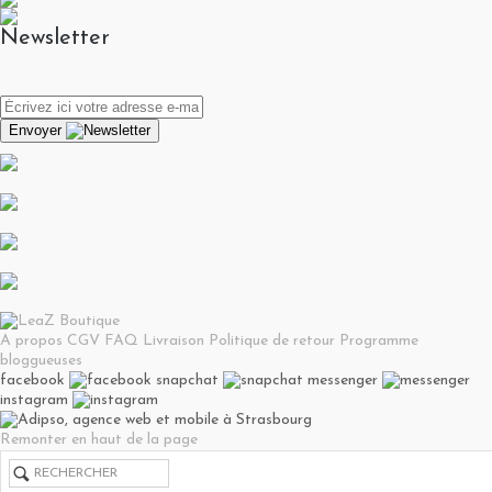
Newsletter
Envoyer
A propos
CGV
FAQ
Livraison
Politique de retour
Programme
bloggueuses
facebook
snapchat
messenger
instagram
Remonter en haut de la page