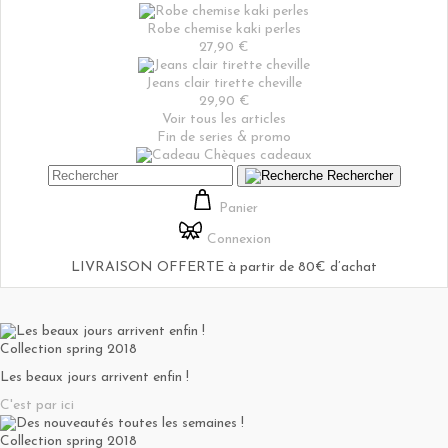
Robe chemise kaki perles
27,90 €
Jeans clair tirette cheville
29,90 €
Voir tous les articles
Fin de series & promo
Chèques cadeaux
Rechercher
Panier
Connexion
LIVRAISON OFFERTE à partir de 80€ d’achat
Collection spring 2018
Les beaux jours arrivent enfin !
C'est par ici
Collection spring 2018