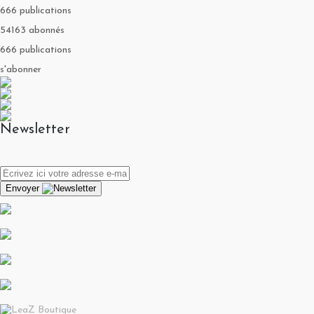
666 publications
54163 abonnés
666 publications
s'abonner
Newsletter
Envoyer