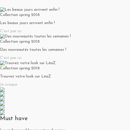
Collection spring 2018
Les beaux jours arrivent enfin !
C'est par ici
Collection spring 2018
Des nouveautés toutes les semaines !
C'est par ici
Collection spring 2018
Trouvez votre look sur LéaZ
Je craque
Must have