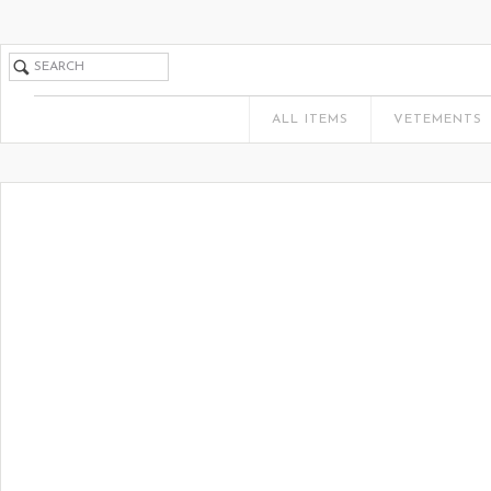
ALL ITEMS
VETEMENTS