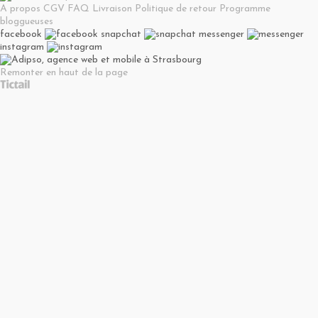
A propos
CGV
FAQ
Livraison
Politique de retour
Programme
bloggueuses
facebook
snapchat
messenger
instagram
Remonter en haut de la page