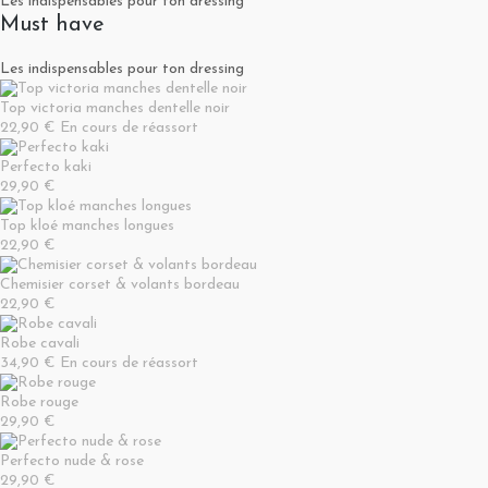
Les indispensables pour ton dressing
Must have
Les indispensables pour ton dressing
Top victoria manches dentelle noir
22,90 €
En cours de réassort
Perfecto kaki
29,90 €
Top kloé manches longues
22,90 €
Chemisier corset & volants bordeau
22,90 €
Robe cavali
34,90 €
En cours de réassort
Robe rouge
29,90 €
Perfecto nude & rose
29,90 €