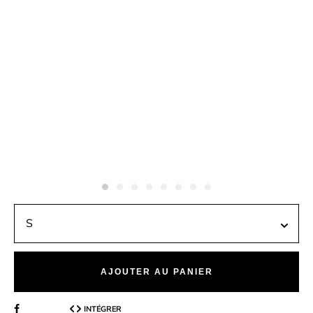
AJOUTER AU PANIER
INTÉGRER