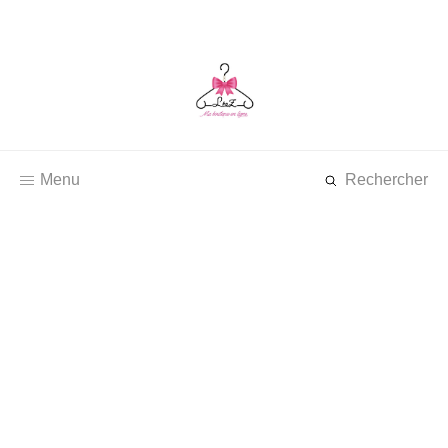
Menu
Rechercher