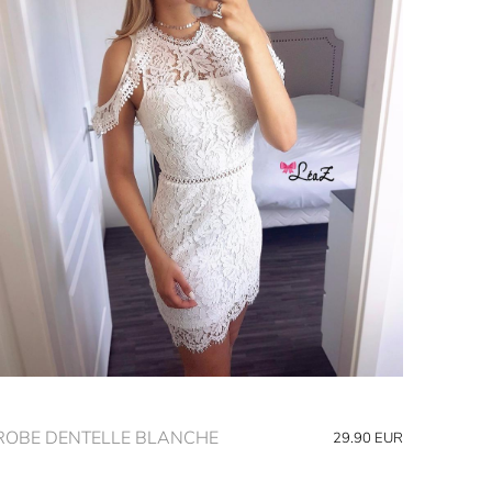
ROBE DENTELLE BLANCHE
29.90
EUR