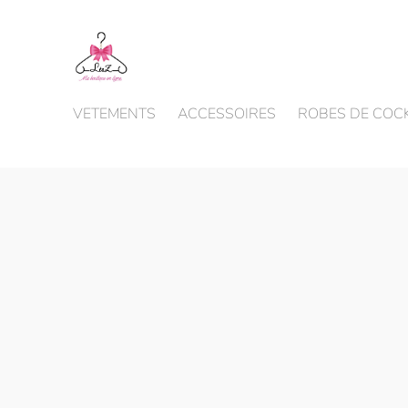
VETEMENTS
ACCESSOIRES
ROBES DE COCK