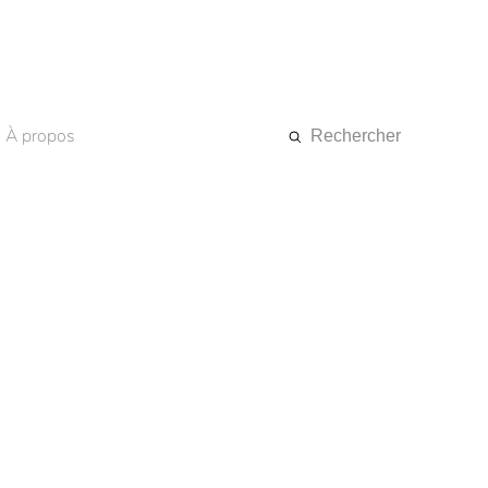
À propos
Rechercher