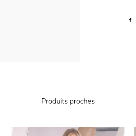
Produits proches