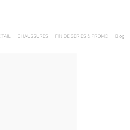
TAIL
CHAUSSURES
FIN DE SERIES & PROMO
Blog