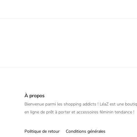
À propos
Bienvenue parmi les shopping addicts ! LéaZ est une bouti
en ligne de prêt à porter et accessoires féminin tendance !
Politique de retour
Conditions générales