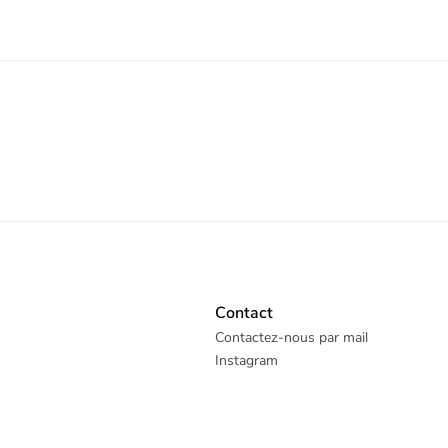
Contact
Contactez-nous par mail
Instagram