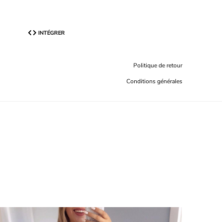
INTÉGRER
Politique de retour
Conditions générales