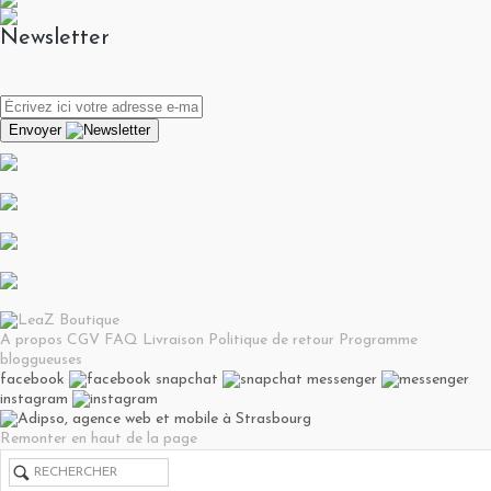
Newsletter
Envoyer
A propos
CGV
FAQ
Livraison
Politique de retour
Programme
bloggueuses
facebook
snapchat
messenger
instagram
Remonter en haut de la page