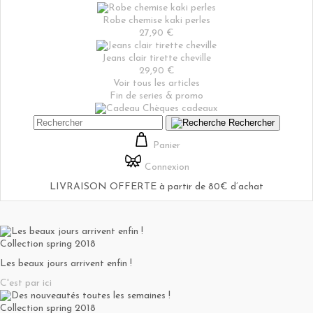
Robe chemise kaki perles
27,90 €
Jeans clair tirette cheville
29,90 €
Voir tous les articles
Fin de series & promo
Chèques cadeaux
Rechercher
Panier
Connexion
LIVRAISON OFFERTE à partir de 80€ d’achat
Collection spring 2018
Les beaux jours arrivent enfin !
C'est par ici
Collection spring 2018