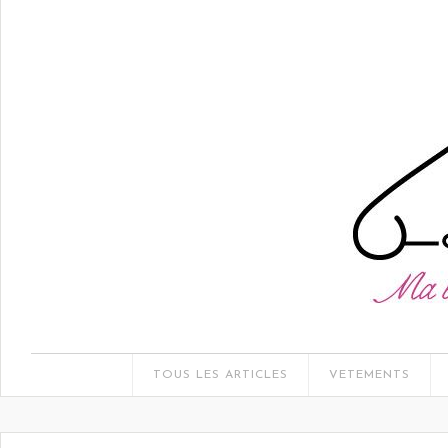
TOUS LES ARTICLES
VETEMENTS