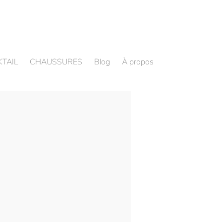
TAIL
CHAUSSURES
Blog
À propos