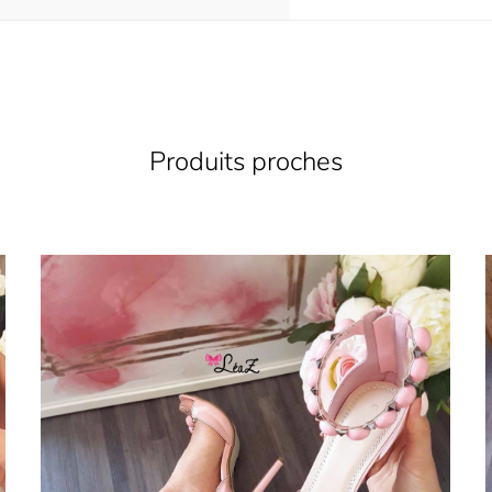
Produits proches