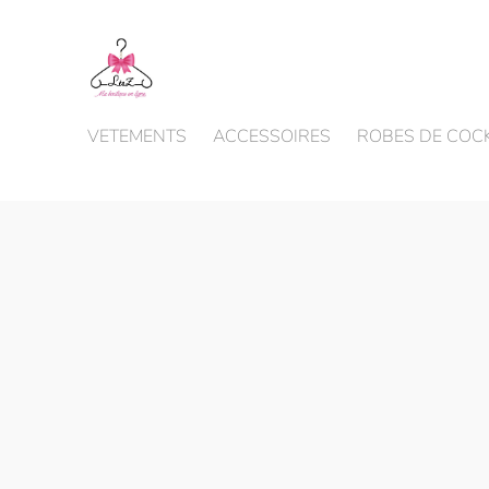
VETEMENTS
ACCESSOIRES
ROBES DE COCK