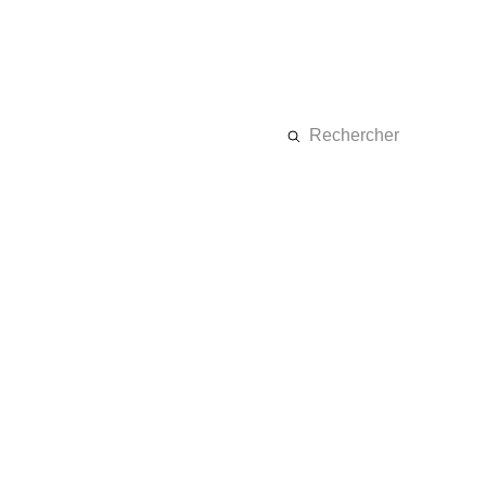
Rechercher