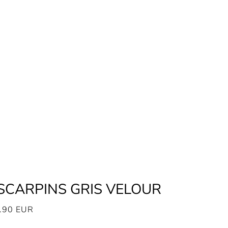
SCARPINS GRIS VELOUR
.90
EUR