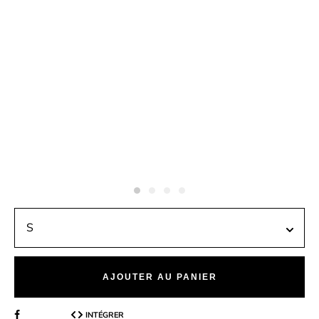
AJOUTER AU PANIER
INTÉGRER