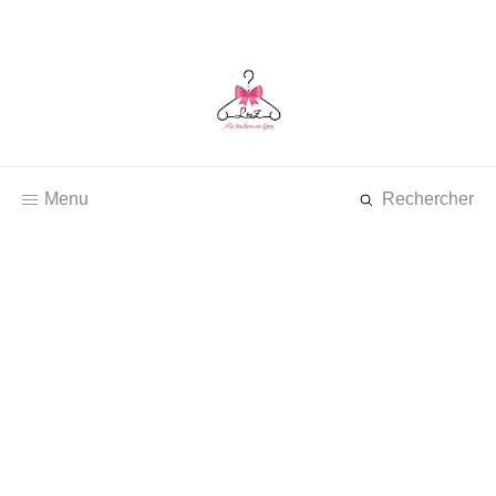
Menu
Rechercher