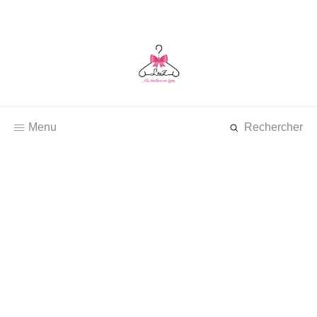
Menu
Rechercher