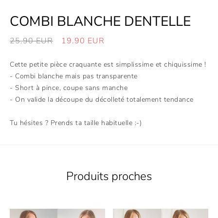
COMBI BLANCHE DENTELLE
25.90
EUR
19.90
EUR
Cette petite pièce craquante est simplissime et chiquissime !
- Combi blanche mais pas transparente
- Short à pince, coupe sans manche
- On valide la découpe du décolleté totalement tendance
Tu hésites ? Prends ta taille habituelle :-)
Produits proches