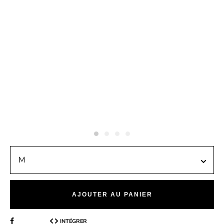
AJOUTER AU PANIER
INTÉGRER