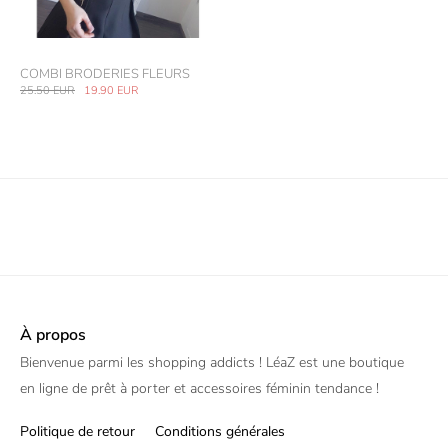
COMBI BRODERIES FLEURS
25.50
EUR
19.90
EUR
À propos
Bienvenue parmi les shopping addicts ! LéaZ est une boutique
en ligne de prêt à porter et accessoires féminin tendance !
Politique de retour
Conditions générales