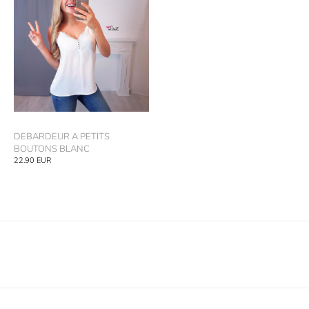
DEBARDEUR A PETITS
BOUTONS BLANC
22.90
EUR