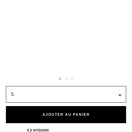
AJOUTER AU PANIER
INTÉGRER