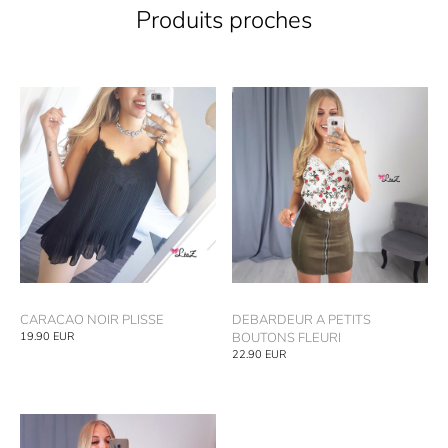
Produits proches
CARACAO NOIR PLISSE
DEBARDEUR A PETITS
19.90
EUR
BOUTONS FLEURI
22.90
EUR