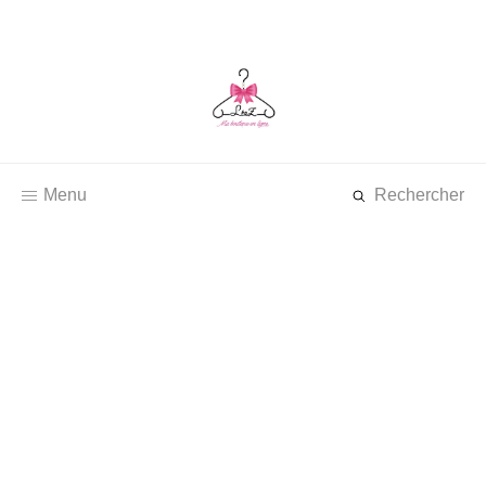
Menu
Rechercher