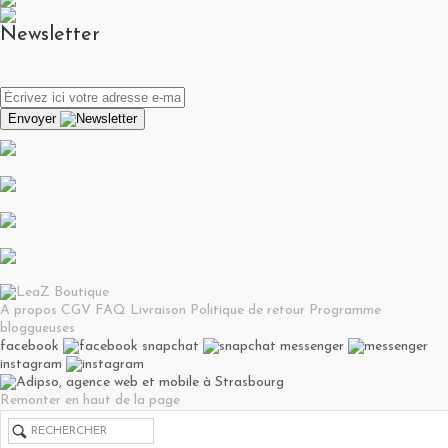
Newsletter
Envoyer
A propos
CGV
FAQ
Livraison
Politique de retour
Programme
bloggueuses
facebook
snapchat
messenger
instagram
Remonter en haut de la page