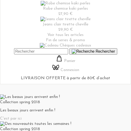
Robe chemise kaki perles
27,90 €
Jeans clair tirette cheville
29,90 €
Voir tous les articles
Fin de series & promo
Chèques cadeaux
Rechercher
Panier
Connexion
LIVRAISON OFFERTE à partir de 80€ d’achat
Collection spring 2018
Les beaux jours arrivent enfin !
C'est par ici
Collection spring 2018