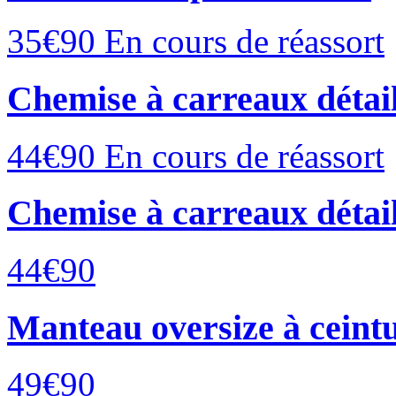
35€
90
En cours de réassort
Chemise à carreaux détail
44€
90
En cours de réassort
Chemise à carreaux détail
44€
90
Manteau oversize à ceint
49€
90