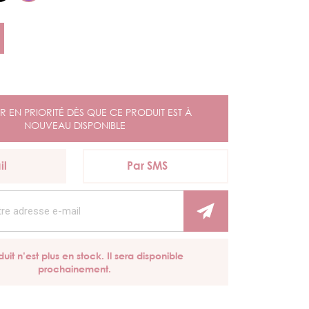
R EN PRIORITÉ DÈS QUE CE PRODUIT EST À
NOUVEAU DISPONIBLE
il
Par SMS
uit n’est plus en stock. Il sera disponible
prochainement.