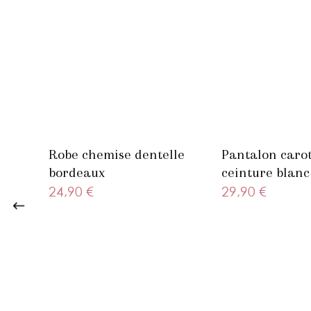
Robe chemise dentelle
Pantalon carot
bordeaux
ceinture blanc
24,90 €
29,90 €