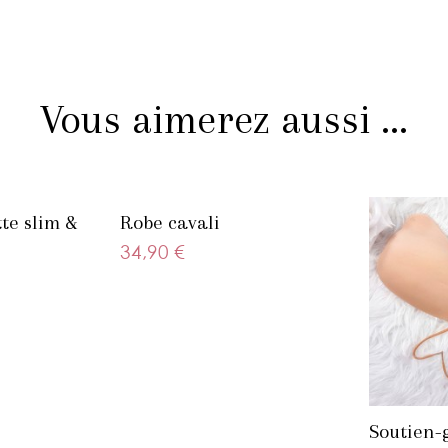
Vous aimerez aussi ...
te slim &
Robe cavali
34,90 €
Soutien-