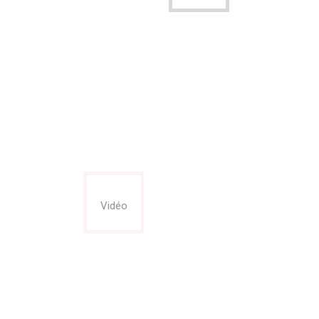
Vidéo