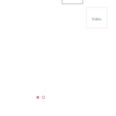
Vidéo