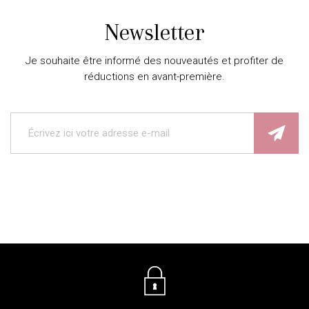
Newsletter
Je souhaite être informé des nouveautés et profiter de
réductions en avant-première.