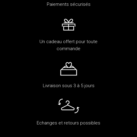
Paiements sécurisés
Un cadeau offert pour toute
commande
Livraison sous 3 à 5 jours
Echanges et retours possibles