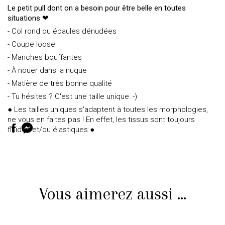
Le petit pull dont on a besoin pour être belle en toutes
situations ❤
- Col rond ou épaules dénudées
- Coupe loose
- Manches bouffantes
- À nouer dans la nuque
- Matière de très bonne qualité
- Tu hésites ? C'est une taille unique :-)
● Les tailles uniques s'adaptent à toutes les morphologies,
ne vous en faites pas ! En effet, les tissus sont toujours
fluides et/ou élastiques ●
Vous aimerez aussi ...