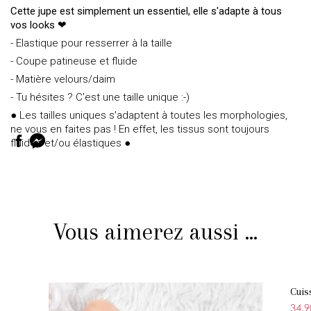
Cette jupe est simplement un essentiel, elle s'adapte à tous
vos looks ❤
- Elastique pour resserrer à la taille
- Coupe patineuse et fluide
- Matière velours/daim
- Tu hésites ? C'est une taille unique :-)
● Les tailles uniques s'adaptent à toutes les morphologies,
ne vous en faites pas ! En effet, les tissus sont toujours
fluides et/ou élastiques ●
Vous aimerez aussi ...
Cuis
34,9