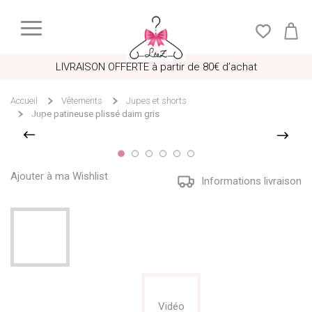
LIVRAISON OFFERTE à partir de 80€ d’achat
Accueil
Vêtements
Jupes et shorts
Jupe patineuse plissé daim gris
Ajouter à ma Wishlist
Informations livraison
Vidéo