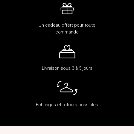
Un cadeau offert pour toute
commande
Livraison sous 3 à 5 jours
Echanges et retours possibles