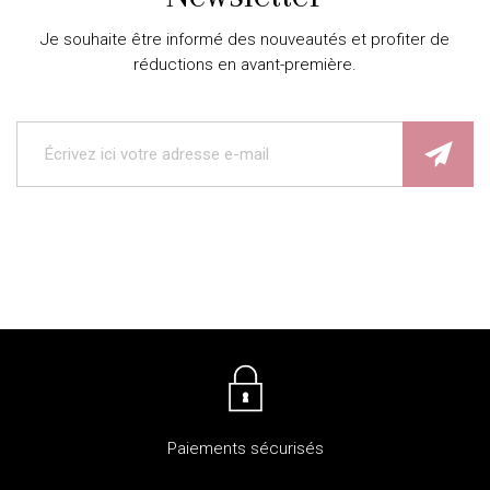
Je souhaite être informé des nouveautés et profiter de
réductions en avant-première.
Paiements sécurisés