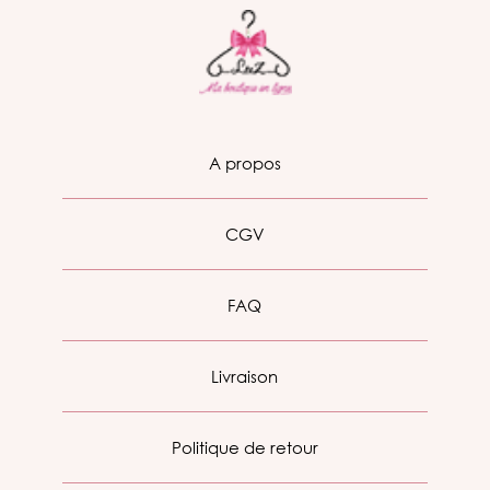
A propos
CGV
FAQ
Livraison
Politique de retour