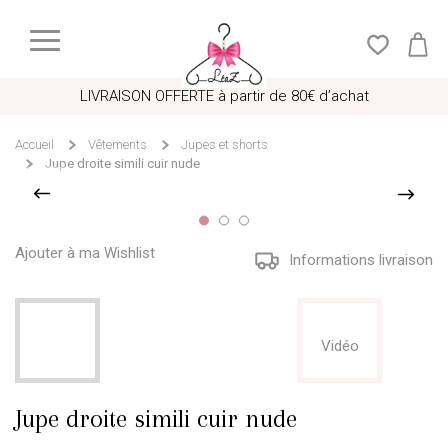
LIVRAISON OFFERTE à partir de 80€ d’achat
Accueil
Vêtements
Jupes et shorts
Jupe droite simili cuir nude
Ajouter à ma Wishlist
Informations livraison
Vidéo
Jupe droite simili cuir nude