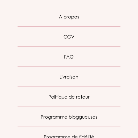
A propos
CGV
FAQ
Livraison
Politique de retour
Programme bloggueuses
Programme de fidélité