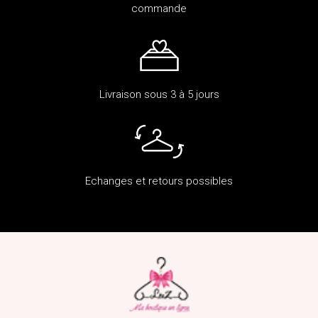
commande
Livraison sous 3 à 5 jours
Echanges et retours possibles