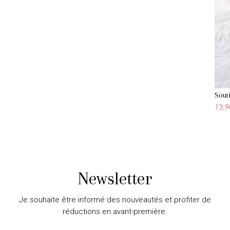
Sout
13,9
Newsletter
Je souhaite être informé des nouveautés et profiter de
réductions en avant-première.