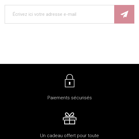
Paiements sécurisés
Un cadeau offert pour toute