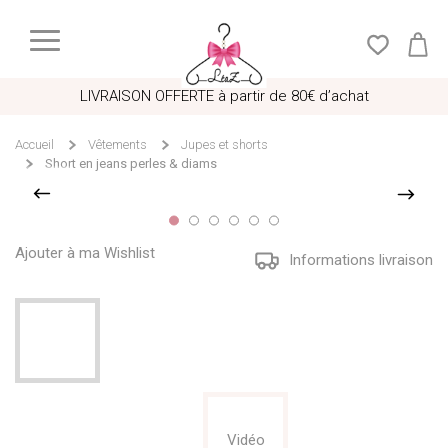
LIVRAISON OFFERTE à partir de 80€ d’achat
Accueil
Vêtements
Jupes et shorts
Short en jeans perles & diams
Ajouter à ma Wishlist
Informations livraison
Vidéo