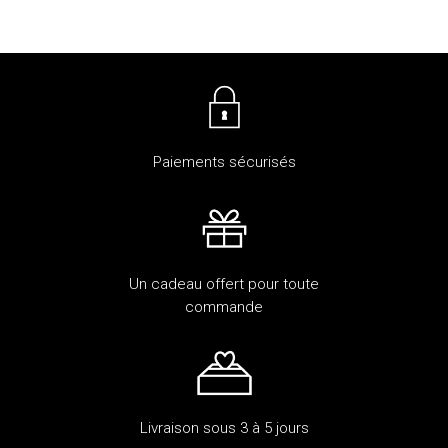
Paiements sécurisés
Un cadeau offert pour toute
commande
Livraison sous 3 à 5 jours