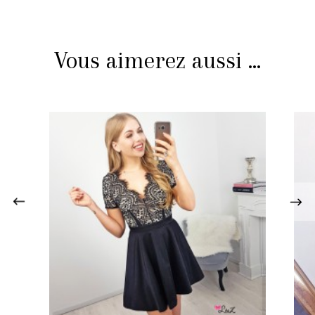
Vous aimerez aussi ...