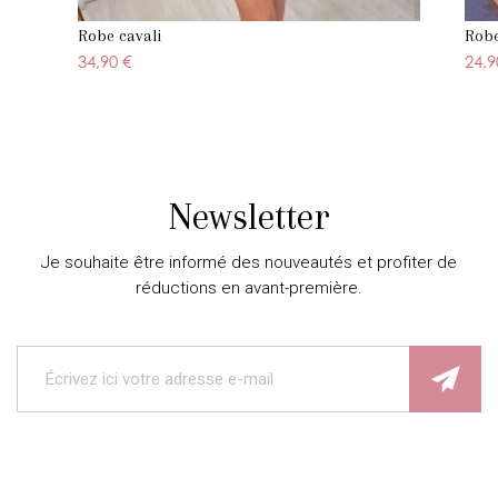
Robe cavali
Robe
34,90 €
24,9
Newsletter
Je souhaite être informé des nouveautés et profiter de
réductions en avant-première.