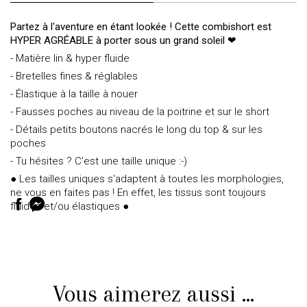
Partez à l'aventure en étant lookée ! Cette combishort est
HYPER AGRÉABLE à porter sous un grand soleil ❤
- Matière lin & hyper fluide
- Bretelles fines & réglables
- Élastique à la taille à nouer
- Fausses poches au niveau de la poitrine et sur le short
- Détails petits boutons nacrés le long du top & sur les
poches
- Tu hésites ? C'est une taille unique :-)
● Les tailles uniques s'adaptent à toutes les morphologies,
ne vous en faites pas ! En effet, les tissus sont toujours
fluides et/ou élastiques ●
Vous aimerez aussi ...