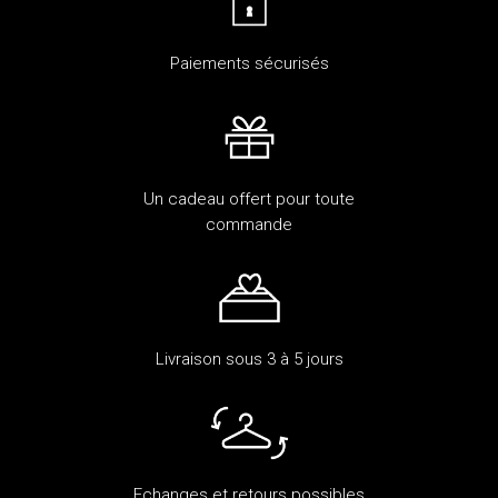
Paiements sécurisés
Un cadeau offert pour toute
commande
Livraison sous 3 à 5 jours
Echanges et retours possibles