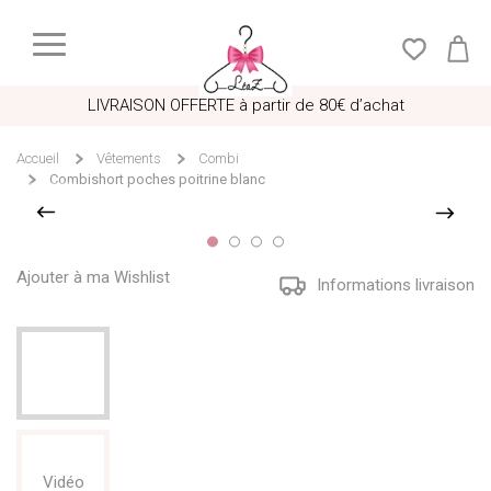
LIVRAISON OFFERTE à partir de 80€ d’achat
Accueil
Vêtements
Combi
Combishort poches poitrine blanc
Ajouter à ma Wishlist
Informations livraison
Vidéo