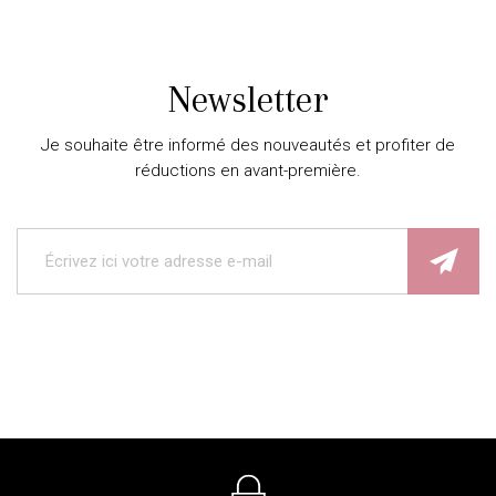
Newsletter
Je souhaite être informé des nouveautés et profiter de
réductions en avant-première.