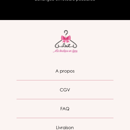
A propos
CGV
FAQ
Livraison