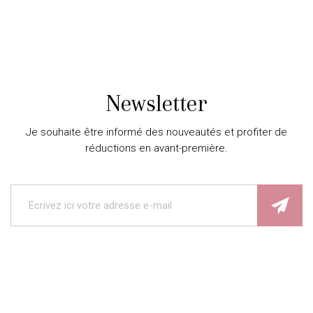
Newsletter
Je souhaite être informé des nouveautés et profiter de
réductions en avant-première.