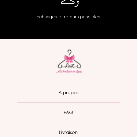
Echanges et retours possibles
A propos
FAQ
Livraison