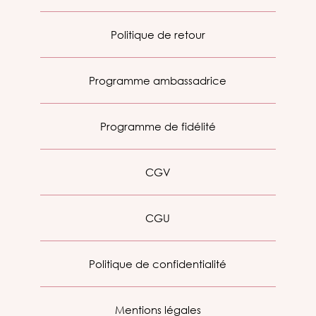
Politique de retour
Programme ambassadrice
Programme de fidélité
CGV
CGU
Politique de confidentialité
Mentions légales