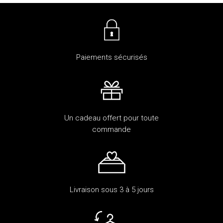
Paiements sécurisés
Un cadeau offert pour toute
commande
Livraison sous 3 à 5 jours