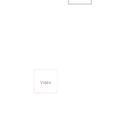
Vidéo