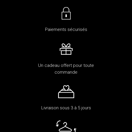
Paiements sécurisés
Un cadeau offert pour toute
commande
Livraison sous 3 à 5 jours