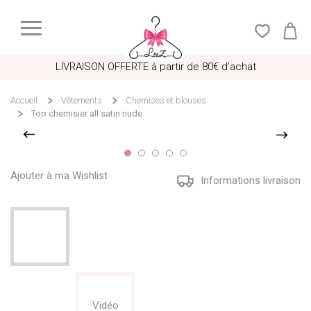
LIVRAISON OFFERTE à partir de 80€ d’achat
Accueil
Vêtements
Chemises et blouses
Top chemisier all satin nude
Ajouter à ma Wishlist
Informations livraison
Vidéo