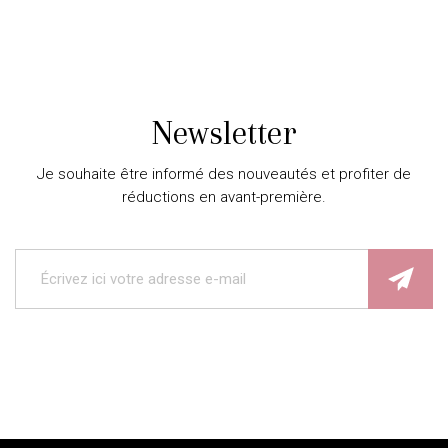
Newsletter
Je souhaite être informé des nouveautés et profiter de
réductions en avant-première.