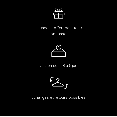
Un cadeau offert pour toute
commande
Livraison sous 3 à 5 jours
Echanges et retours possibles