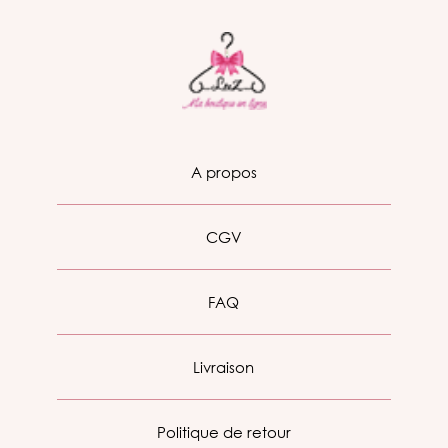
A propos
CGV
FAQ
Livraison
Politique de retour