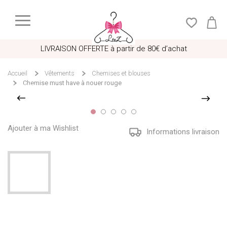
LIVRAISON OFFERTE à partir de 80€ d’achat
Accueil
Vêtements
Chemises et blouses
Chemise must have à nouer rouge
Ajouter à ma Wishlist
Informations livraison