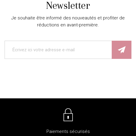
Newsletter
Je souhaite être informé des nouveautés et profiter de
réductions en avant-première.
Paiements sécurisés